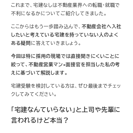
これまで、宅建なしは不動産業界への転職・就職で
不利になるかについてご紹介してきました。
ここからはもう一歩踏み込んで、
不動産会社へ入社
したいと考えている宅建を持っていない人のよく
ある疑問
に答えていきましょう。
今回は特に採用の現場では直接聞きにくいことに
絞って、不動産営業マン×面接官を担当した私の考
えに基づいて解説します。
宅建受験を検討している方は、ぜひ最後までチェッ
クしてみてください。
「宅建なんていらない」と上司や先輩に
言われるけど本当？