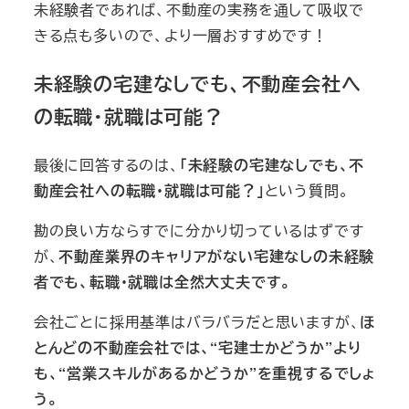
未経験者であれば、不動産の実務を通して吸収で
きる点も多いので、より一層おすすめです！
未経験の宅建なしでも、不動産会社へ
の転職・就職は可能？
最後に回答するのは、
「未経験の宅建なしでも、不
動産会社への転職・就職は可能？」
という質問。
勘の良い方ならすでに分かり切っているはずです
が、
不動産業界のキャリアがない宅建なしの未経験
者でも、転職・就職は全然大丈夫です。
会社ごとに採用基準はバラバラだと思いますが、
ほ
とんどの不動産会社では、“宅建士かどうか”より
も、“営業スキルがあるかどうか”を重視するでしょ
う。