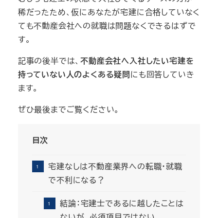
稀だったため、仮にあなたが宅建に合格していなく
ても不動産会社への就職は問題なくできるはずで
す。
記事の後半では、
不動産会社へ入社したい宅建を
持っていない人のよくある疑問
にも回答していき
ます。
ぜひ最後までご覧ください。
目次
宅建なしは不動産業界への転職・就職
で不利になる？
結論：宅建士であるに越したことは
ないが、必須項目ではない