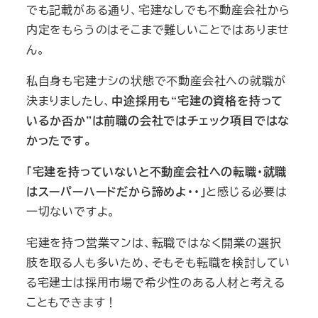
でも記載がある通り、宅建なしでも不動産会社から
内定をもらうのはそこまで難しいことではありませ
ん。
私自身も宅建ナシの状態で不動産会社への就職が
決まりましたし、
中途採用も“宅建の資格を持って
いるか否か”は前職の会社ではチェック項目ではな
かったです。
「宅建を持っていないと不動産会社への転職・就職
はスーパーハードだから諦めよ・・」
と感じる必要は
一切ないですよ。
宅建を持つ営業マンは、転職ではなく開業の選択
肢を取る人も多いため、そもそも転職を検討してい
る宅建士は採用市場で希少性のある人材と考える
こともできます！