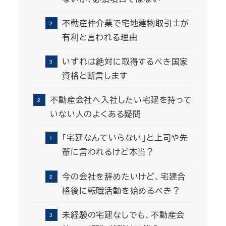
不動産仲介業で宅地建物取引士が
有利と言われる理由
いずれは絶対に取得するべき国家
資格と断言します
不動産会社へ入社したい宅建を持って
いない人のよくある疑問
「宅建なんていらない」と上司や先
輩に言われるけど本当？
今の会社を辞めたいけど、宅建合
格後に転職活動を始めるべき？
未経験の宅建なしでも、不動産会