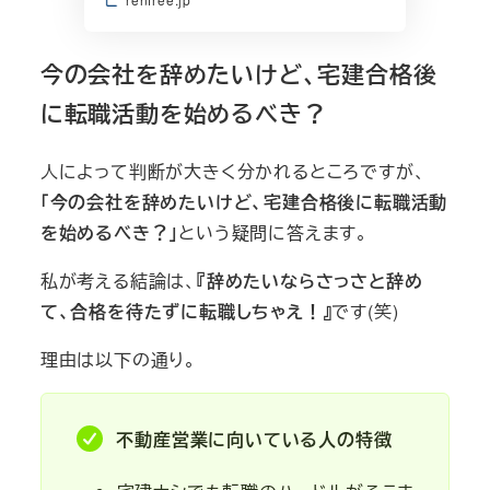
今の会社を辞めたいけど、宅建合格後
に転職活動を始めるべき？
人によって判断が大きく分かれるところですが、
「今の会社を辞めたいけど、宅建合格後に転職活動
を始めるべき？」
という疑問に答えます。
私が考える結論は、
『辞めたいならさっさと辞め
て、合格を待たずに転職しちゃえ！』
です(笑)
理由は以下の通り。
不動産営業に向いている人の特徴