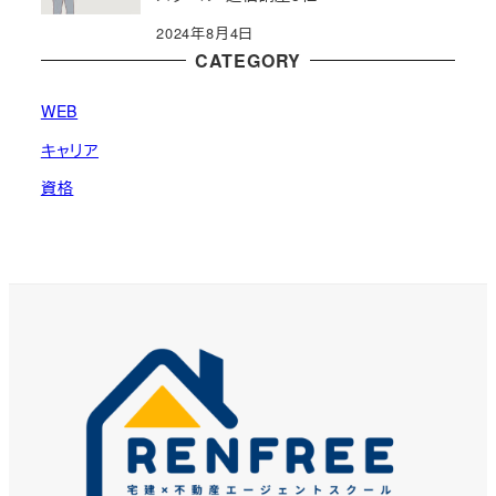
2024年8月4日
CATEGORY
WEB
キャリア
資格