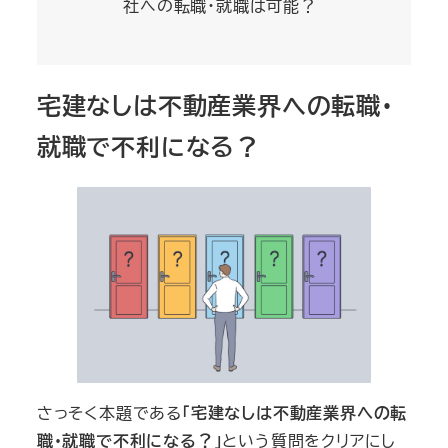
社への転職・就職は可能？
宅建なしは不動産業界への転職・
就職で不利になる？
さっそく本題である
「宅建なしは不動産業界への転
職・就職で不利になる？」
という質問をクリアにし