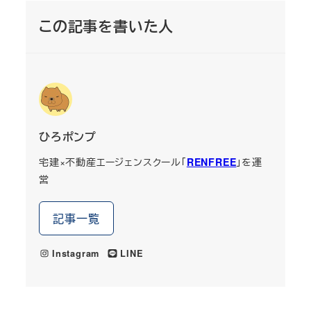
この記事を書いた人
ひろポンプ
宅建×不動産エージェンスクール「
RENFREE
」を運
営
記事一覧
Instagram
LINE