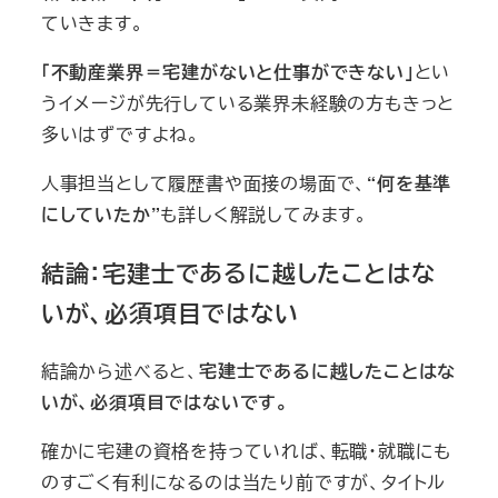
ていきます。
「不動産業界＝宅建がないと仕事ができない」
とい
うイメージが先行している業界未経験の方もきっと
多いはずですよね。
人事担当として履歴書や面接の場面で、
“何を基準
にしていたか”
も詳しく解説してみます。
結論：宅建士であるに越したことはな
いが、必須項目ではない
結論から述べると、
宅建士であるに越したことはな
いが、必須項目ではないです。
確かに宅建の資格を持っていれば、転職・就職にも
のすごく有利になるのは当たり前ですが、タイトル