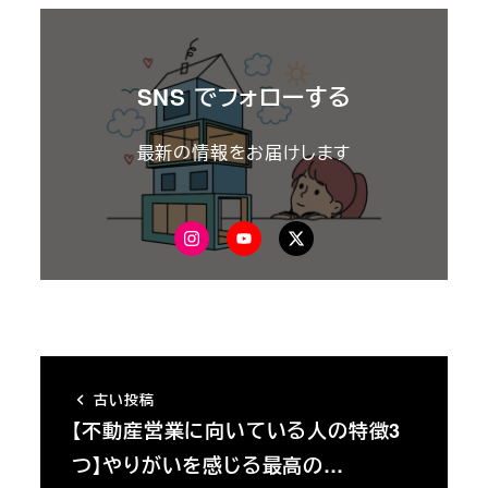
SNS でフォローする
最新の情報をお届けします
Instagram
YouTube
X
古い投稿
【不動産営業に向いている人の特徴3
つ】やりがいを感じる最高の…