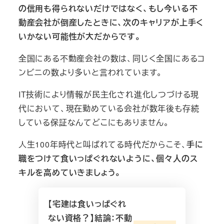
の信用も得られないだけではなく、もし今いる不
動産会社が倒産したときに、次のキャリアが上手く
いかない可能性が大だからです。
全国にある不動産会社の数は、同じく全国にあるコ
ンビニの数より多いと言われています。
IT技術により情報が民主化され進化しつづける現
代において、現在勤めている会社が数年後も存続
している保証なんてどこにもありません。
人生100年時代と叫ばれてる時代だからこそ、
手に
職をつけて食いっぱぐれないように、個々人のス
キルを高めていきましょう。
【宅建は食いっぱぐれ
ない資格？】結論：不動