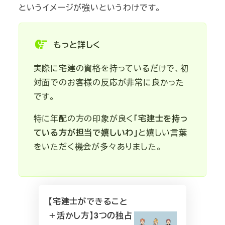
というイメージが強いというわけです。
もっと詳しく
実際に宅建の資格を持っているだけで、初
対面でのお客様の反応が非常に良かった
です。
特に年配の方の印象が良く
「宅建士を持っ
ている方が担当で嬉しいわ」
と嬉しい言葉
をいただく機会が多々ありました。
【宅建士ができること
＋活かし方】3つの独占