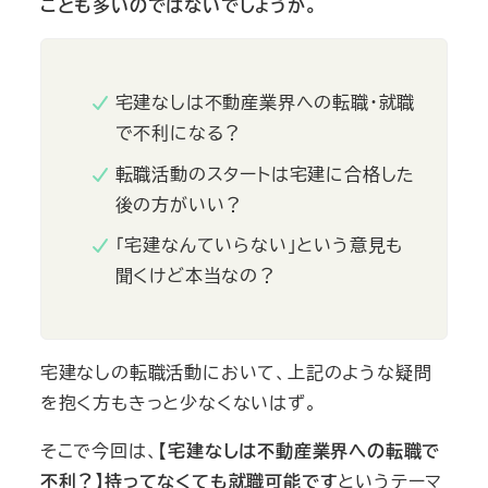
ことも多いのではないでしょうか。
宅建なしは不動産業界への転職・就職
で不利になる？
転職活動のスタートは宅建に合格した
後の方がいい？
「宅建なんていらない」という意見も
聞くけど本当なの？
宅建なしの転職活動において、上記のような疑問
を抱く方もきっと少なくないはず。
そこで今回は、
【宅建なしは不動産業界への転職で
不利？】持ってなくても就職可能です
というテーマ