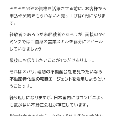
そもそも宅建の資格を活躍させる前に、お客様から
申込や契約をもらわないと売り上げは0円になりま
す。
経験者であろうが未経験者であろうが、面接のタイ
ミングではご自身の営業スキルを存分にアピール
していきましょう！
最後にお伝えしたいことが1つだけあります。
それはズバリ、
理想の不動産会社を見つたいなら
不動産特化型の転職エージェントを活用しよう
とい
うことです。
繰り返しになりますが、日本国内にはコンビニより
も数が多い不動産会社が存在しています。