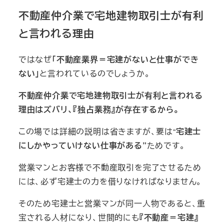
不動産仲介業で宅地建物取引士が有利
と言われる理由
ではなぜ
「不動産業界＝宅建がないと仕事ができ
ない」
と言われているのでしょうか。
不動産仲介業で宅地建物取引士が有利と言われる
理由はズバリ、『独占業務』が存在するから。
この場では詳細の説明は省きますが、要は“
宅建士
にしかやっていけない仕事がある”
ためです。
営業マンとお客様で不動産取引を完了させるため
には、必ず宅建士の力を借りなければなりません。
そのため宅建士と営業マンが同一人物であると、重
宝される人材になり、世間的にも
『不動産＝宅建』