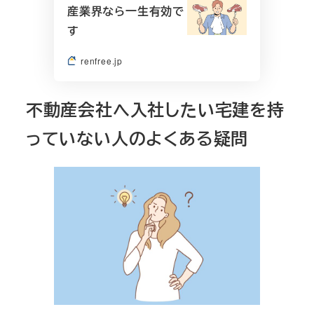
産業界なら一生有効で
す
renfree.jp
不動産会社へ入社したい宅建を持
っていない人のよくある疑問