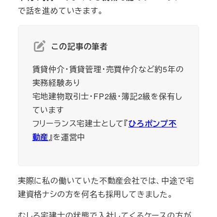
で話を進めていきます。
この記事の筆者
賃貸仲介・賃貸管理・売買仲介など約5年の
実務経験あり
宅地建物取引士・FP2級・簿記2級を保有し
ています
フリーランス宅建士として『
ひろポンプ不
動産
』を運営中
実際に私の働いていた不動産会社では、中途で宅
建資格ナシの方を何名も採用してきました。
むしろ宅建士の状態で入社してくるケースの方が