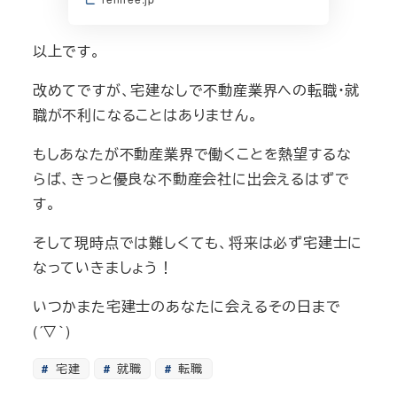
以上です。
改めてですが、宅建なしで不動産業界への転職・就
職が不利になることはありません。
もしあなたが不動産業界で働くことを熱望するな
らば、きっと優良な不動産会社に出会えるはずで
す。
そして現時点では難しくても、将来は必ず宅建士に
なっていきましょう！
いつかまた宅建士のあなたに会えるその日まで
(´▽｀)
宅建
就職
転職