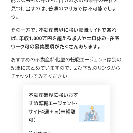
膨大な会社の中から、自分の求める条件の会社を
見つけ出すのは、普通のやり方では不可能でしょ
う。
その一方で、
不動産業界に強い転職サイトであれ
ば、年収1,000万円を超える求人や土日休み+在宅
ワーク可の募集要項がたくさんあります。
おすすめの不動産特化型の転職エージェントは別の
記事にまとめていますので、ぜひ下記のリンクから
チェックしてみてください。
不動産業界に強いおす
すめ転職エージェント・
サイト4選＋α【未経験
可】
renfree.jp