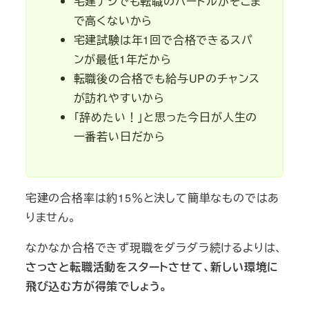
宅建ナシでも転職のハードルがそこま
で高くないから
宅建試験は年1回で合格できるスパ
ンが最低1年だから
転職後の合格でも給与UPのチャンス
が訪れやすいから
「辞めたい！」と思った今日が人生の
一番若い日だから
宅建の合格率は約15％と決して簡単なものではあ
りません。
なかなか合格できず現職をダラダラ続けるよりは、
さっさと転職活動をスタートさせて、新しい環境に
飛び込む方が得策でしょう。