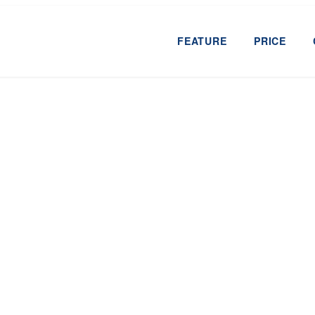
FEATURE
PRICE