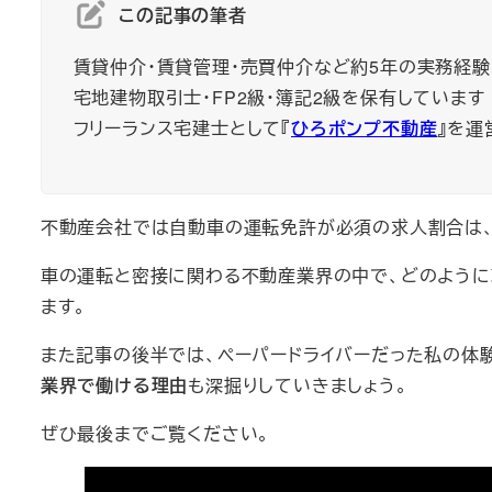
この記事の筆者
賃貸仲介・賃貸管理・売買仲介など約5年の実務経験
宅地建物取引士・FP2級・簿記2級を保有しています
フリーランス宅建士として『
ひろポンプ不動産
』を運
不動産会社では自動車の運転免許が必須の求人割合は、
車の運転と密接に関わる不動産業界の中で、どのように
ます。
また記事の後半では、ペーパードライバーだった私の体
業界で働ける理由
も深掘りしていきましょう。
ぜひ最後までご覧ください。