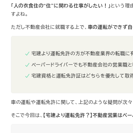
「人の衣食住の“住”に関わる仕事がしたい！」
という理
すよね。
ただし不動産会社に就職する上で、
車の運転ができず自
宅建より運転免許の方が不動産業界の転職に
ペーパードライバーでも不動産会社の営業職と
宅建資格と運転免許証はどちらを優先して取
車の運転や運転免許に関して、上記のような疑問が次々
そこで今回は、
【宅建より運転免許？】不動産営業はペー