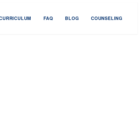
CURRICULUM
FAQ
BLOG
COUNSELING