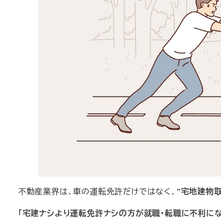
不動産業界は、車の運転免許だけではなく、
“宅地建物取
「宅建ナシより運転免許ナシの方が就職・転職に不利にな