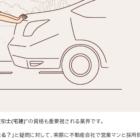
引士(宅建)”
の資格も重要視される業界です。
る？」
と疑問に対して、実際に不動産会社で営業マンと採用