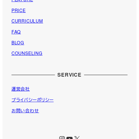
PRICE
CURRICULUM
FAQ
BLOG
COUNSELING
SERVICE
運営会社
プライバシーポリシー
お問い合わせ
Instagram
YouTube
X